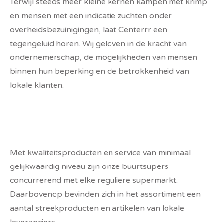
Terwijl steeds meer kleine kernen kampen met krimp
en mensen met een indicatie zuchten onder
overheidsbezuinigingen, laat Centerrr een
tegengeluid horen. Wij geloven in de kracht van
ondernemerschap, de mogelijkheden van mensen
binnen hun beperking en de betrokkenheid van
lokale klanten.
Met kwaliteitsproducten en service van minimaal
gelijkwaardig niveau zijn onze buurtsupers
concurrerend met elke reguliere supermarkt.
Daarbovenop bevinden zich in het assortiment een
aantal streekproducten en artikelen van lokale