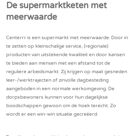
De supermarktketen met
meerwaarde
Centerrr is een supermarkt met meerwaarde. Door in
te zetten op kleinschalige service, (regionale)
producten van uitstekende kwaliteit en door kansen
te bieden aan mensen met een afstand tot de
reguliere arbeidsmarkt. Zij krijgen op maat gesneden
leer-/werktrajecten of zinvolle dagbesteding
aangeboden in een normale werkomgeving. De
dorpsbewoners kunnen voor hun dagelijkse
boodschappen gewoon om de hoek terecht. Zo
wordt er een win-win situatie gecreëerd.