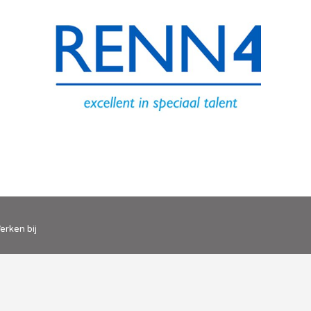
erken bij