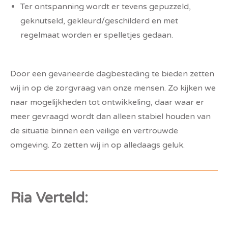
Ter ontspanning wordt er tevens gepuzzeld,
geknutseld, gekleurd/geschilderd en met
regelmaat worden er spelletjes gedaan.
Door een gevarieerde dagbesteding te bieden zetten
wij in op de zorgvraag van onze mensen. Zo kijken we
naar mogelijkheden tot ontwikkeling, daar waar er
meer gevraagd wordt dan alleen stabiel houden van
de situatie binnen een veilige en vertrouwde
omgeving. Zo zetten wij in op alledaags geluk.
Ria Verteld: