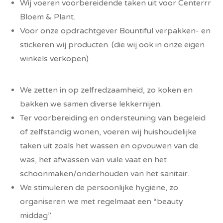
Wij voeren voorbereidende taken uit voor Centerrr
Bloem & Plant.
Voor onze opdrachtgever Bountiful verpakken- en
stickeren wij producten. (die wij ook in onze eigen
winkels verkopen)
We zetten in op zelfredzaamheid, zo koken en
bakken we samen diverse lekkernijen.
Ter voorbereiding en ondersteuning van begeleid
of zelfstandig wonen, voeren wij huishoudelijke
taken uit zoals het wassen en opvouwen van de
was, het afwassen van vuile vaat en het
schoonmaken/onderhouden van het sanitair.
We stimuleren de persoonlijke hygiëne, zo
organiseren we met regelmaat een “beauty
middag”.