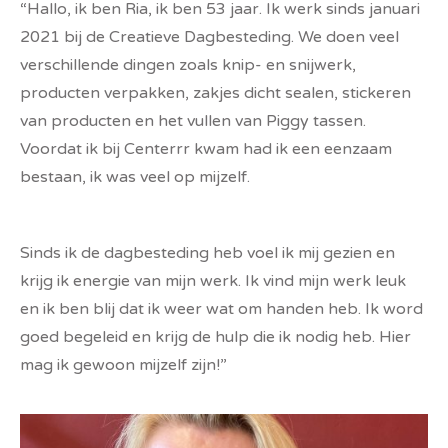
“Hallo, ik ben Ria, ik ben 53 jaar. Ik werk sinds januari
2021 bij de Creatieve Dagbesteding. We doen veel
verschillende dingen zoals knip- en snijwerk,
producten verpakken, zakjes dicht sealen, stickeren
van producten en het vullen van Piggy tassen.
Voordat ik bij Centerrr kwam had ik een eenzaam
bestaan, ik was veel op mijzelf.
Sinds ik de dagbesteding heb voel ik mij gezien en
krijg ik energie van mijn werk. Ik vind mijn werk leuk
en ik ben blij dat ik weer wat om handen heb. Ik word
goed begeleid en krijg de hulp die ik nodig heb. Hier
mag ik gewoon mijzelf zijn!”