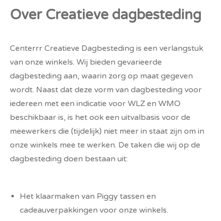
Over Creatieve dagbesteding
Centerrr Creatieve Dagbesteding is een verlangstuk
van onze winkels. Wij bieden gevarieerde
dagbesteding aan, waarin zorg op maat gegeven
wordt. Naast dat deze vorm van dagbesteding voor
iedereen met een indicatie voor WLZ en WMO
beschikbaar is, is het ook een uitvalbasis voor de
meewerkers die (tijdelijk) niet meer in staat zijn om in
onze winkels mee te werken. De taken die wij op de
dagbesteding doen bestaan uit:
Het klaarmaken van Piggy tassen en
cadeauverpakkingen voor onze winkels.