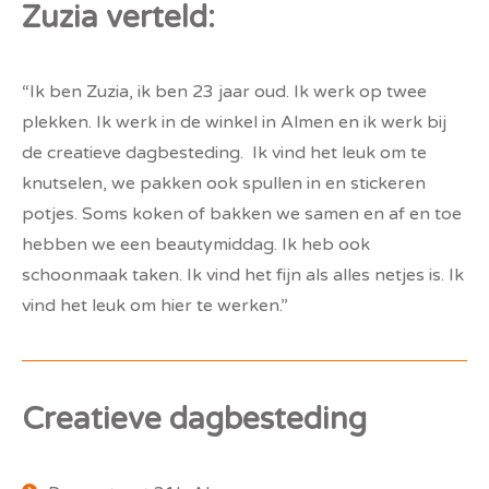
Zuzia verteld:
“Ik ben Zuzia, ik ben 23 jaar oud. Ik werk op twee
plekken. Ik werk in de winkel in Almen en ik werk bij
de creatieve dagbesteding. Ik vind het leuk om te
knutselen, we pakken ook spullen in en stickeren
potjes. Soms koken of bakken we samen en af en toe
hebben we een beautymiddag. Ik heb ook
schoonmaak taken. Ik vind het fijn als alles netjes is. Ik
vind het leuk om hier te werken.”
Creatieve dagbesteding