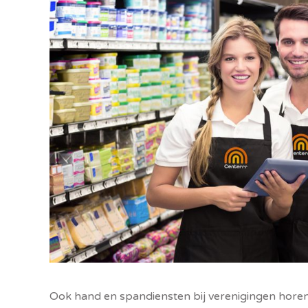
Ook hand en spandiensten bij verenigingen horen 