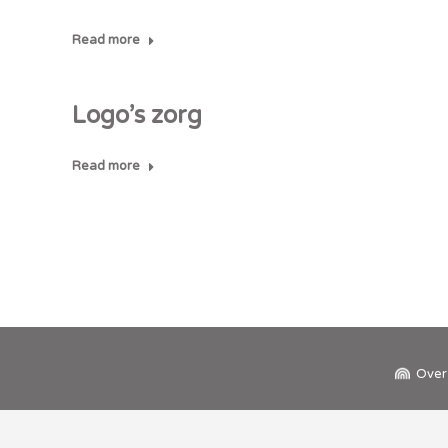
Read more
Logo’s zorg
Read more
Over